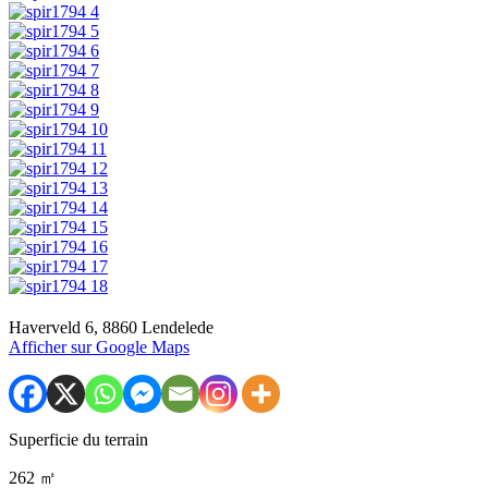
Haverveld 6, 8860 Lendelede
Afficher sur Google Maps
Superficie du terrain
262 ㎡